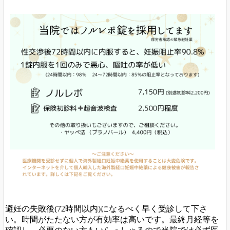
避妊の失敗後(72時間以内)になるべく早く受診して下さ
い。
時間がたたない方が有効率は高いです。
最終月経等を