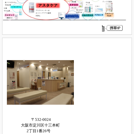
〒532-0024
大阪市淀川区十三本町
2丁目1番26号