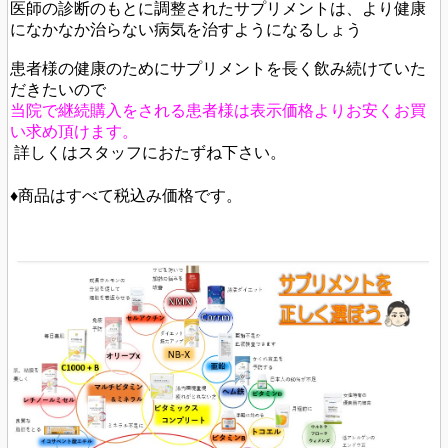
医師の診断のもとに調整されたサプリメントは、より健康
になかなか治らない病気を治すようになるしょう
患者様の健康のためにサプリメントを長く飲み続けていた
だきたいので
当院で継続購入をされる患者様は表示価格よりお安くお買
い求め頂けます。
詳しくはスタッフにおたずね下さい。
♦商品はすべて税込み価格です。