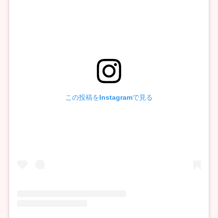
この投稿をInstagramで見る