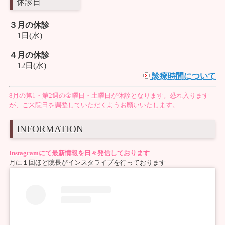
休診日
３月の休診
1日(水)
４月の休診
12日(水)
診療時間について
8月の第1・第2週の金曜日・土曜日が休診となります。恐れ入ります
が、ご来院日を調整していただくようお願いいたします。
INFORMATION
Instagramにて最新情報を日々発信しております
月に１回ほど院長がインスタライブを行っております