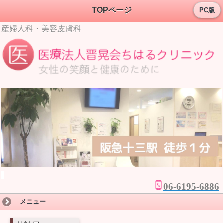
TOPページ
PC版
産婦人科・美容皮膚科
06
-6195-6886
メニュー